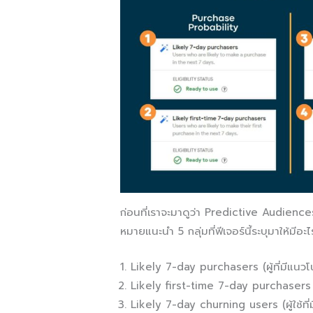
ก่อนที่เราจะมาดูว่า Predictive Audiences 
หมายแนะนำ 5 กลุ่มที่ฟีเจอร์นี้ระบุมาให้มีอะไ
Likely 7-day purchasers (ผู้ที่มีแนวโน
Likely first-time 7-day purchasers (ผู
Likely 7-day churning users (ผู้ใช้ที่