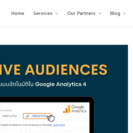
Home
Services
Our Partners
Blog