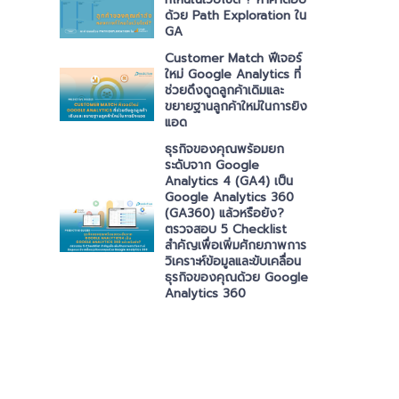
ด้วย Path Exploration ใน
GA
Customer Match ฟีเจอร์
ใหม่ Google Analytics ที่
ช่วยดึงดูดลูกค้าเดิมและ
ขยายฐานลูกค้าใหม่ในการยิง
แอด
ธุรกิจของคุณพร้อมยก
ระดับจาก Google
Analytics 4 (GA4) เป็น
Google Analytics 360
(GA360) แล้วหรือยัง?
ตรวจสอบ 5 Checklist
สำคัญเพื่อเพิ่มศักยภาพการ
วิเคราะห์ข้อมูลและขับเคลื่อน
ธุรกิจของคุณด้วย Google
Analytics 360