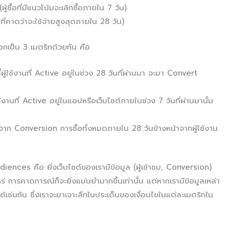
ื้อที่มีแนวโน้มจะเลิกซื้อภายใน 7 วัน)
่คาดว่าจะใช้จ่ายสูงสุดภายใน 28 วัน)
ออกเป็น 3 เมตริกด้วยกัน คือ
ู้ใช้งานที่ Active อยู่ในช่วง 28 วันที่ผ่านมา จะมา Convert
้งานที่ Active อยู่ในแอปหรือเว็บไซต์ภายในช่วง 7 วันที่ผ่านมานั้น
าก Conversion การซื้อทั้งหมดภายใน 28 วันข้างหน้าจากผู้ใช้งาน
ences คือ ยิ่งเว็บไซต์ของเรามีข้อมูล (ผู้เข้าชม, Conversion)
่ การคาดการณ์ก็จะยิ่งแม่นยำมากขึ้นเท่านั้น แต่หากเรามีข้อมูลเหล่า
ได้เช่นกัน ซึ่งเราจะมาเจาะลึกในประเด็นของเงื่อนไขในแต่ละเมตริกใน