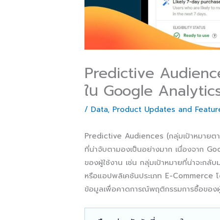
Predictive Audiences
ใน Google Analytic
/
Data
,
Product Updates and Featur
Predictive Audiences (กลุ่มเป้าหมายตาม
ที่น่าจับตามองเป็นอย่างมาก เนื่องจาก Go
ของผู้ใช้งาน เช่น กลุ่มเป้าหมายที่น่าจะกลับ
หรือแอปพลิเคชันประเภท E-Commerce
ข้อมูลเพื่อคาดการณ์พฤติกรรมการซื้อของผู