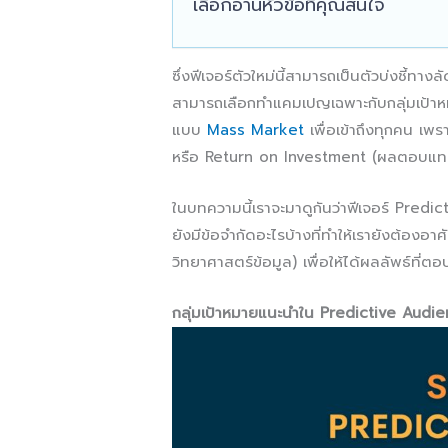
เลือกอ่านหัวข้อที่คุณสนใจ
ซึ่งฟีเจอร์ตัวใหม่นี้สามารถเป็นตัวบ่งชี้ท
สามารถเลือกทำแคมเปญเฉพาะกับกลุ่มเป้าห
แบบ
Mass Market
เพื่อเข้าถึงทุกคน เพร
หรือ Return on Investment (ผลตอบแทนจ
ในบทความนี้เราจะมาดูกันว่าฟีเจอร์ Predic
ยังมีข้อจำกัดอะไรบ้างที่ทำให้เรายังต้องอ
วิทยาศาสตร์ข้อมูล) เพื่อให้ได้ผลลัพธ์ที
กลุ่มเป้าหมายแนะนำใน Predictive Audi