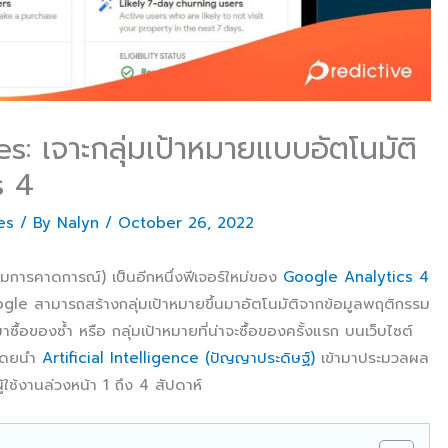
: เจาะกลุ่มเป้าหมายแบบอัตโนมัติ
s 4
es
/ By
Nalyn
/
October 26, 2022
การคาดการณ์) เป็นอีกหนึ่งฟีเจอร์ใหม่ของ
Google Analytics 4
ogle สามารถสร้างกลุ่มเป้าหมายขึ้นมาอัตโนมัติจากข้อมูลพฤติกรรม
มาซื้อของซ้ำ หรือ กลุ่มเป้าหมายที่น่าจะซื้อของครั้งแรก บนเว็บไซต์
 โดยนำ
Artificial Intelligence (ปัญญาประดิษฐ์)
เข้ามาประมวลผล
้ใช้งานล่วงหน้า 1 ถึง 4 สัปดาห์