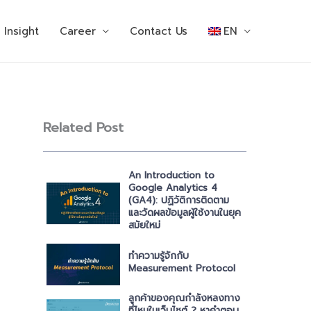
Insight
Career
Contact Us
EN
Related Post
An Introduction to
Google Analytics 4
(GA4): ปฏิวัติการติดตาม
และวัดผลข้อมูลผู้ใช้งานในยุค
สมัยใหม่
ทำความรู้จักกับ
Measurement Protocol
ลูกค้าของคุณกำลังหลงทาง
ที่ไหนในเว็บไซต์ ? หาคำตอบ