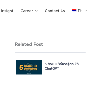
Insight
Career
Contact Us
TH
Related Post
5 ข้อแนะนำที่ควรรู้ก่อนใช้
ChatGPT