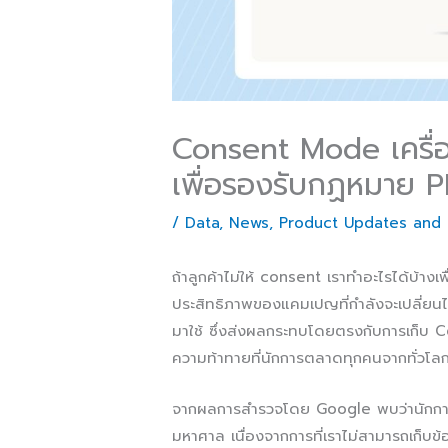
Consent Mode เครื่อง
เพื่อรองรับกฏหมาย 
/
Data
,
News
,
Product Updates and 
ถ้าลูกค้าไม่ให้ consent เราทำอะไรได้บ้างเ
ประสิทธิภาพของแคมเปญที่กำลังจะเปลี่ย
มาใช้ ซึ่งส่งผลกระทบโดยตรงกับการเก็บ C
ความท้าทายที่นักการตลาดทุกคนจากทั่วโล
จากผลการสำรวจโดย Google พบว่านักการ
มหาศาล เนื่องจากการที่เราไม่สามารถเก็บข้