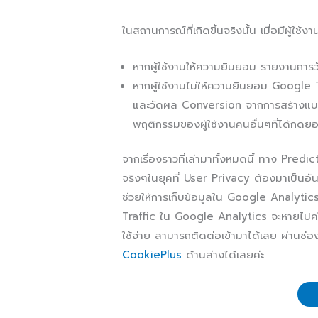
ในสถานการณ์ที่เกิดขึ้นจริงนั้น เมื่อมีผู้ใช้งา
หากผู้ใช้งานให้ความยินยอม รายงานกา
หากผู้ใช้งานไม่ให้ความยินยอม Google T
และวัดผล Conversion จากการสร้างแบบจ
พฤติกรรมของผู้ใช้งานคนอื่นๆที่ได้กดยอม
จากเรื่องราวที่เล่ามาทั้งหมดนี้ ทาง Pre
จริงๆในยุคที่ User Privacy ต้องมาเป็นอ
ช่วยให้การเก็บข้อมูลใน Google Analytic
Traffic ใน Google Analytics จะหายไปค่อน
ใช้จ่าย สามารถติดต่อเข้ามาได้เลย ผ่านช
CookiePlus
ด้านล่างได้เลยค่ะ