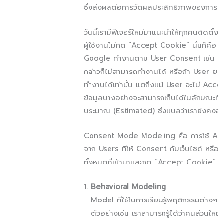
ซึ่งส่งผลต่อการวัดผลประสิทธิภาพของกา
วันนี้เรามีฟีเจอร์ใหม่มาแนะนำให้ทุกคนติด
ผู้ใช้งานไม่กด “Accept Cookie” นั่นก็ค
Google ทำงานตาม User Consent เช่น ถ
กล่าวก็ไม่สามารถทำงานได้ หรือถ้า User 
ทำงานได้เท่านั้น แต่ถึงแม้ User จะไม่ A
ข้อมูลบางอย่างจะสามารถเก็บได้ในลักษณะท
ประมาณ (Estimated) ซึ่งแปลว่าเรายังคง
Consent Mode Modeling คือ การใช้ AI 
จาก Users ที่ให้ Consent กับเว็บไซต์ 
ทั้งหมดที่เข้ามาและกด “Accept Cookie”
Behavioral Modeling
Model ที่ใช้ในการเรียนรู้พฤติกรรมต่าง
ตัวอย่างเช่น เราสามารถรู้ได้ว่าคนส่วนให