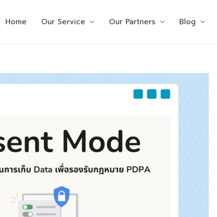
Home
Our Service
Our Partners
Blog