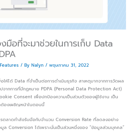
มือที่จะมาช่วยในการเก็บ Data
PDPA
Features
/ By
Nalyn
/
พฤษภาคม 31, 2022
พื่อให้ได้ Data ที่จำเป็นต่อการดำเนินธุรกิจ สาเหตุมากจากการวัดผล
นไปจากการที่มีกฏหมาย PDPA (Personal Data Protection Act)
ookie Consent เพื่อปกป้องความเป็นส่วนตัวของผู้ใช้งาน เป็น
กต้องเผชิญหน้าในตอนนี้
ตลาดกำลังรับมือกับจำนวน Conversion Rate ที่ลดลงอย่าง
อมูล Conversion ได้เพราะนั่นเป็นส่วนหนึ่งของ “ข้อมูลส่วนบุคคล”