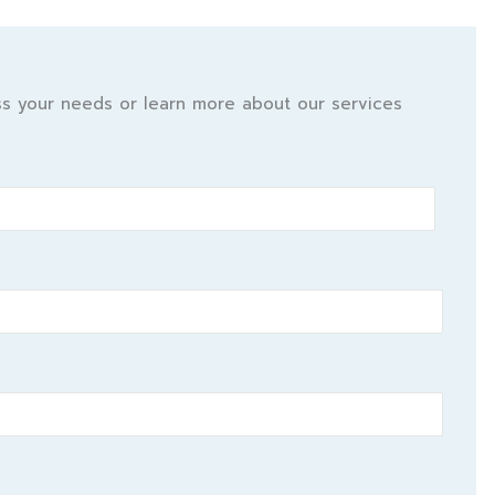
uss your needs or learn more about our services