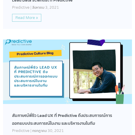
Lead Data scientist ที่ Predictive
Predictive
สิงหาคม 3, 2021
Read More »
สัมภาษณ์พี่ชิว Lead UX ที่ Predictive ถึงประสบการณ์การ
ออกแบบประสบการณ์ในงาน และบริหารงานในทีม
Predictive
กรกฎาคม 30, 2021