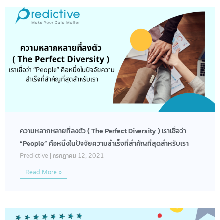
ความหลากหลายที่ลงตัว ( The Perfect Diversity ) เราเชื่อว่า
“People” คือหนึ่งในปัจจัยความสำเร็จที่สำคัญที่สุดสำหรับเรา
Predictive
กรกฎาคม 12, 2021
Read More »