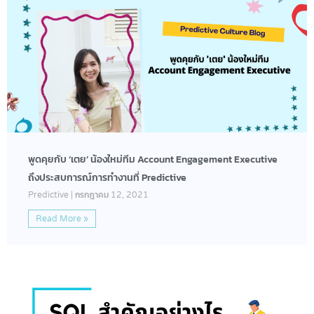
พูดคุยกับ ‘เตย’ น้องใหม่ทีม Account Engagement Executive
ถึงประสบการณ์การทำงานที่ Predictive
Predictive
กรกฎาคม 12, 2021
Read More »