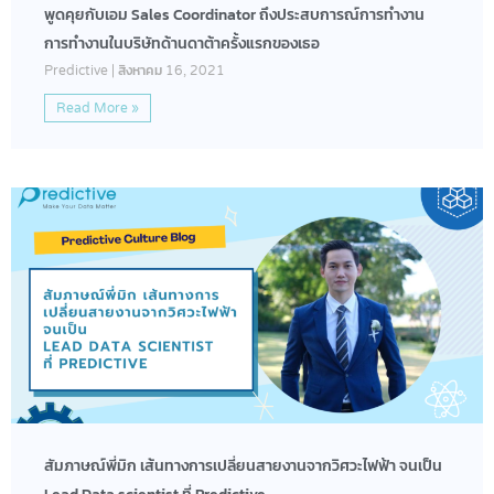
พูดคุยกับเอม Sales Coordinator ถึงประสบการณ์การทำงาน
การทำงานในบริษัทด้านดาต้าครั้งแรกของเธอ
Predictive
สิงหาคม 16, 2021
Read More »
สัมภาษณ์พี่มิก เส้นทางการเปลี่ยนสายงานจากวิศวะไฟฟ้า จนเป็น