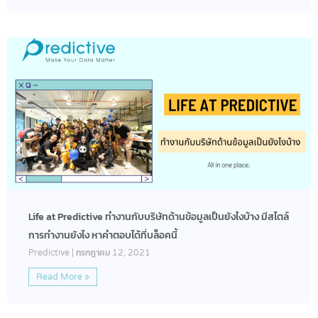
Life at Predictive ทำงานกับบริษัทด้านข้อมูลเป็นยังไงบ้าง มีสไตล์
การทำงานยังไง หาคำตอบได้ที่บล็อคนี้
Predictive
กรกฎาคม 12, 2021
Read More »