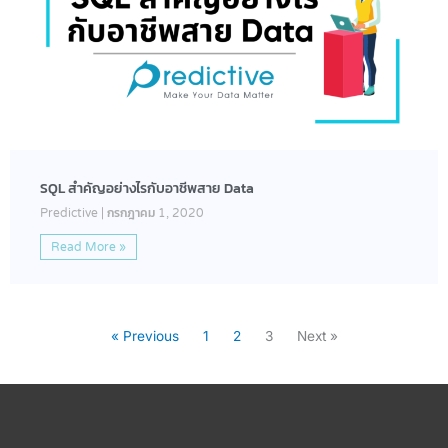
SQL สำคัญอย่างไรกับอาชีพสาย Data
Predictive
กรกฎาคม 1, 2020
Read More »
« Previous
1
2
3
Next »