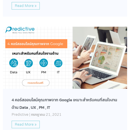
Read More »
4 คอร์สออนไลน์คุณภาพจาก Google เหมาะสำหรับคนที่สนใจงาน
ด้าน Data , UX , PM , IT
Predictive
กรกฎาคม 21, 2021
Read More »