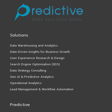
Solutions
Data Warehousing and Analytics
Data Driven Insights for Business Growth
User Experience Research & Design
Search Engine Optimization (SEO)
Data Strategy Consulting
Gen AI & Predictive Analytics
Operational Analytics
Lead Management & Workflow Automation
Predictive