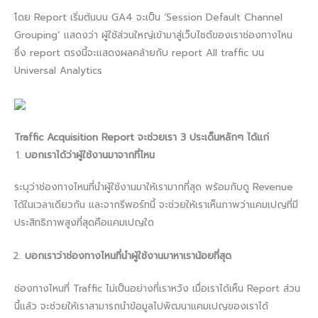
โดย Report เริ่มต้นบน GA4 จะเป็น ‘Session Default Channel
Grouping’ เเสดงว่า ผู้ใช้ส่วนใหญ่เข้ามาสู่เว็บไซต์ของเราช่องทางไหน
ซึ่ง report ตรงนี้จะเเสดงผลคล้ายกับ report All traffic บน
Universal Analytics
Traffic Acquisition Report จะช่วยเรา 3 ประเด็นหลักๆ ได้แก่
บอกเราได้ว่าผู้ใช้งานมาจากที่ไหน
ระบุว่าช่องทางไหนที่นำผู้ใช้งานมาให้เรามากที่สุด พร้อมกับดู Revenue
ได้ในเวลาเดียวกัน และจากรีพอร์ทนี้ จะช่วยให้เราเห็นภาพว่าแคมเปญที่มี
ประสิทธิภาพสูงที่สุดคือแคมเปญใด
บอกเราว่าช่องทางไหนที่นำผู้ใช้งานมาหาเราน้อยที่สุด
ช่องทางไหนที่ Traffic ไม่เป็นอย่างที่เราหวัง เมื่อเราได้เห็น Report ส่วน
นี้แล้ว จะช่วยให้เราสามารถนำข้อมูลไปพัฒนาแคมเปญของเราได้