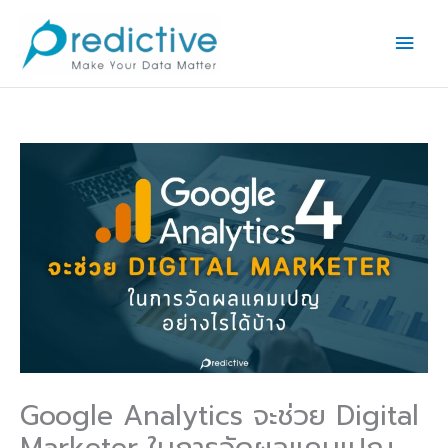
Skip
Main
to
Men
content
Google Analytics จะช่วย Digital
Marketer ในการวัดผลแคมเปญ