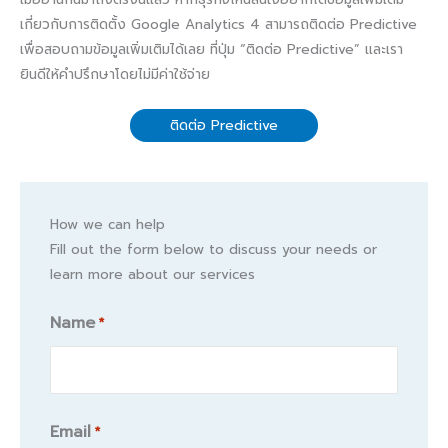
เกี่ยวกับการติดตั้ง Google Analytics 4 สามารถติดต่อ Predictive
เพื่อสอบถามข้อมูลเพิ่มเติมได้เลย ที่ปุ่ม “ติดต่อ Predictive” และเรา
ยินดีให้คำปรึกษาโดยไม่มีค่าใช้จ่าย
ติดต่อ Predictive
How we can help
Fill out the form below to discuss your needs or
learn more about our services
Name
*
Name
Email
*