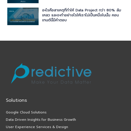
อะไรคือสาเหตุที่ทำให้ Data Project กว่า 80% ล้ม
เหลว และจะทำอย่างไรให้เราไม่เป็นหนึ่งในนั้น คอน
เทนต์นี้มีคำตอบ
Solutions
Google Cloud Solutions
Data Driven Insights for Business Growth
User Experience Services & Design