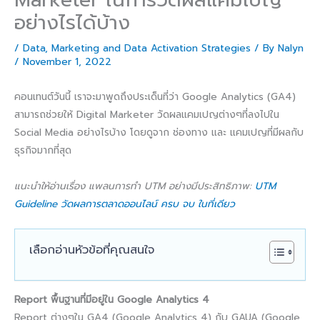
อย่างไรได้บ้าง
/
Data
,
Marketing and Data Activation Strategies
/ By
Nalyn
/
November 1, 2022
คอนเทนต์วันนี้ เราจะมาพูดถึงประเด็นที่ว่า Google Analytics (GA4)
สามารถช่วยให้ Digital Marketer วัดผลแคมเปญต่างๆที่ลงไปใน
Social Media อย่างไรบ้าง โดยดูจาก ช่องทาง และ แคมเปญที่มีผลกับ
ธุรกิจมากที่สุด
แนะนำให้อ่านเรื่อง แพลนการทำ UTM อย่างมีประสิทธิภาพ:
UTM
Guideline วัดผลการตลาดออนไลน์ ครบ จบ ในที่เดียว
เลือกอ่านหัวข้อที่คุณสนใจ
Report พื้นฐานที่มีอยู่ใน Google Analytics 4
Report ต่างๆใน GA4 (Google Analytics 4) กับ GAUA (Google