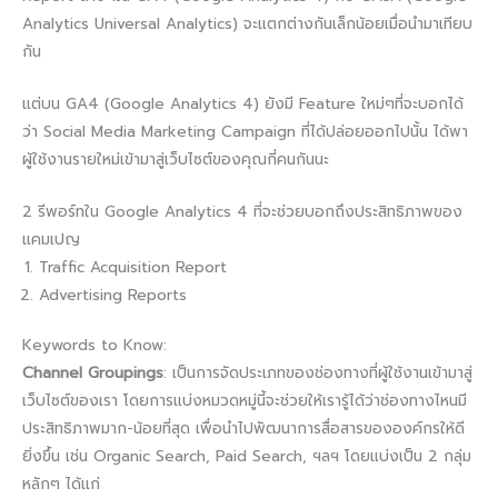
Analytics Universal Analytics) จะแตกต่างกันเล็กน้อยเมื่อนำมาเทียบ
กัน
แต่บน GA4 (Google Analytics 4) ยังมี Feature ใหม่ๆที่จะบอกได้
ว่า Social Media Marketing Campaign ที่ได้ปล่อยออกไปนั้น ได้พา
ผู้ใช้งานรายใหม่เข้ามาสู่เว็บไซต์ของคุณกี่คนกันนะ
2 รีพอร์ทใน Google Analytics 4 ที่จะช่วยบอกถึงประสิทธิภาพของ
แคมเปญ
Traffic Acquisition Report
Advertising Reports
Keywords to Know:
Channel Groupings
: เป็นการจัดประเภทของช่องทางที่ผู้ใช้งานเข้ามาสู่
เว็บไซต์ของเรา โดยการแบ่งหมวดหมู่นี้จะช่วยให้เรารู้ได้ว่าช่องทางไหนมี
ประสิทธิภาพมาก-น้อยที่สุด เพื่อนำไปพัฒนาการสื่อสารขององค์กรให้ดี
ยิ่งขึ้น เช่น Organic Search, Paid Search, ฯลฯ โดยแบ่งเป็น 2 กลุ่ม
หลักๆ ได้แก่