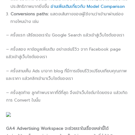
ประสิทธิภาพมากยิ่งขึ้น
อ่านเพิ่มเติมเกี่ยวกับ Model Comparison
Conversions paths:
แสดงเส้นทางของผู้ใช้งานว่าเข้ามาผ่านช่อง
ทางไหนบ้าง เช่น
– ครั้งเเรก เสิร์ชเจอเราใน Google Search แล้วเข้าสู่เว็บไซต์ของเรา
– ครั้งสอง หาข้อมูลเพิ่มเติม อย่างเช่นรีวิว จาก Facebook page
แล้วเข้าสู่เว็บไซต์ของเรา
– ครั้งสามเห็น Ads มาจาก blog ที่มีการเขียนรีวิวเปรียบเทียบคุณภาพ
และราคา เเล้วคลิกเข้ามาเว็บไซต์ของเรา
– ครั้งสุดท้าย ลูกค้าพบราคาที่ดีที่สุด จึงเข้าเว็บไซต์มาโดยตรง แล้วเกิด
การ Convert ในนั้น
GA4 Advertising Workspace จะช่วยเราในเรื่องเหล่านี้ได้