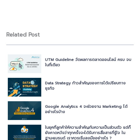
Related Post
UTM Guideline วัดผลการตลาดออนไลน์ ครบ จบ
ในที่เดียว
Data Strategy ก้าวสำคัญของการได้เปรียบทาง
ธุรกิจ
Google Analytics 4 จะช่วยงาน Marketing ได้
อย่างไรบ้าง
ในยุคที่ลูกค้าให้ความสำคัญกับความเป็นส่วนตัว แต่ก็
ยังคาดหวังว่าทุกครั้งจะได้รับการสื่อสารที่รู้ใจ ใน
ฐานะแบรนด์ เราควรเริ่มลงมืออย่างไร ?