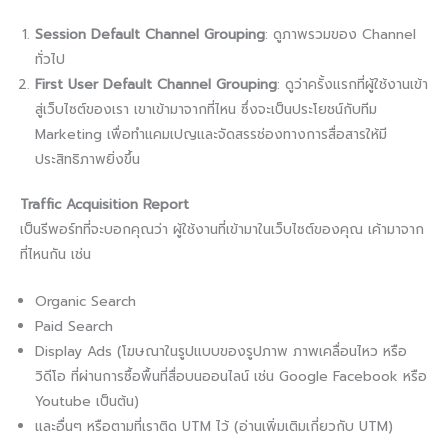
Session Default Channel Grouping
: ดูภาพรวมของ Channel
ทั่วไป
First User Default Channel Grouping
: ดูว่าครั้งแรกที่ผู้ใช้งานเข้า
สู่เว็บไซต์ของเรา เขาเข้ามาจากที่ไหน ซึ่งจะเป็นประโยชน์กับทีม
Marketing เพื่อทำแคมเปญและจัดสรรช่องทางการสื่อสารให้มี
ประสิทธิภาพยิ่งขึ้น
Traffic Acquisition Report
เป็นรีพอร์ทที่จะบอกคุณว่า ผู้ใช้งานที่เข้ามาในเว็บไซต์ของคุณ เค้ามาจาก
ที่ไหนกัน เช่น
Organic Search
Paid Search
Display Ads (โฆษณาในรูปแบบของรูปภาพ ภาพเคลื่อนไหว หรือ
วิดีโอ ที่ผ่านการซื้อพื้นที่สื่อบนออนไลน์ เช่น Google Facebook หรือ
Youtube เป็นต้น)
และอื่นๆ หรือตามที่เราติด UTM ไว้ (อ่านเพิ่มเติมเกี่ยวกับ UTM)