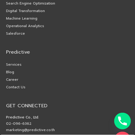
Search Engine Optimization
Digital Transformation
Machine Learning
Operational Analytics
Salesforce
Predictive
Services
Blog
Career
Contact Us
GET CONNECTED
Predictive Co., Ltd.
02-096-6362
marketing@predictive.co.th