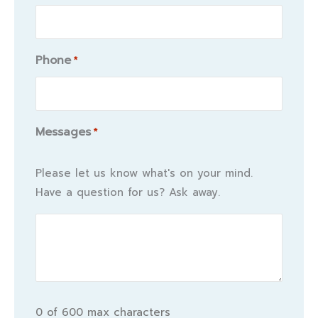
Phone
*
Messages
*
Please let us know what's on your mind.
Have a question for us? Ask away.
0 of 600 max characters